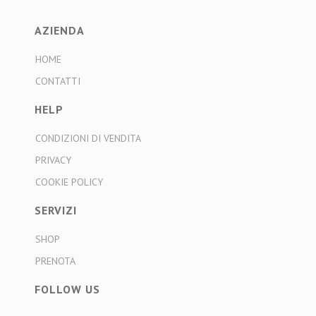
AZIENDA
HOME
CONTATTI
HELP
CONDIZIONI DI VENDITA
PRIVACY
COOKIE POLICY
SERVIZI
SHOP
PRENOTA
FOLLOW US