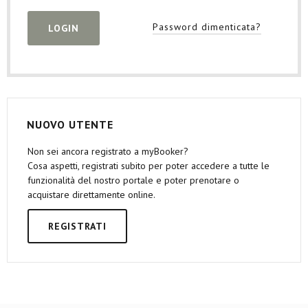
Password dimenticata?
NUOVO UTENTE
Non sei ancora registrato a myBooker?
Cosa aspetti, registrati subito per poter accedere a tutte le
funzionalità del nostro portale e poter prenotare o
acquistare direttamente online.
REGISTRATI